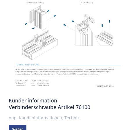
Kundeninformation
Verbinderschraube Artikel 76100
App
,
Kundeninformationen
,
Technik
Weiter