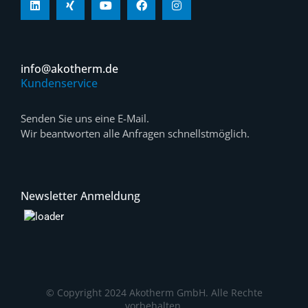
info@akotherm.de
Kundenservice
Senden Sie uns eine E-Mail.
Wir beantworten alle Anfragen schnellstmöglich.
Newsletter Anmeldung
© Copyright 2024 Akotherm GmbH. Alle Rechte
vorbehalten.