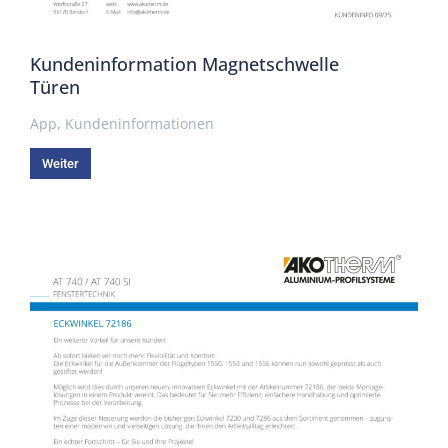
Kundeninformation Magnetschwelle
Türen
App
,
Kundeninformationen
Weiter