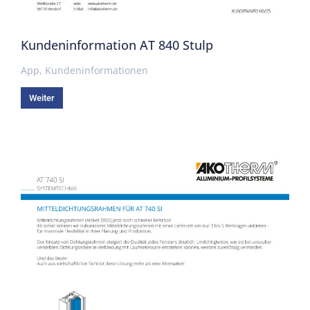
Kundeninformation AT 840 Stulp
App
,
Kundeninformationen
Weiter