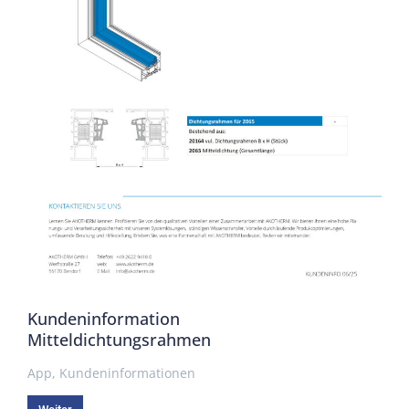
Kundeninformation
Mitteldichtungsrahmen
App
,
Kundeninformationen