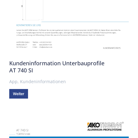
Kundeninformation Unterbauprofile
AT 740 SI
App
,
Kundeninformationen
Weiter