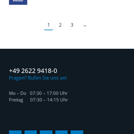
Weiter
1
2
3
→
+49 2622 9418-0
Fragen? Rufen Sie uns an!
Mo – Do 07:30 – 17:00 Uhr
Freitag 07:30 – 14:15 Uhr