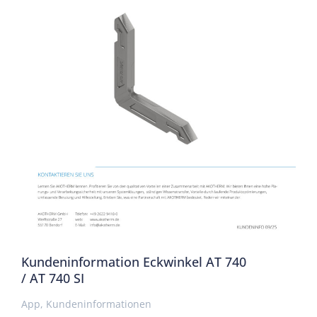
Kundeninformation Eckwinkel AT 740
/ AT 740 SI
App
,
Kundeninformationen