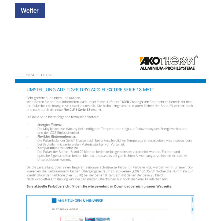
Weiter