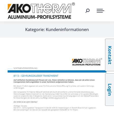
Kategorie: Kundeninformationen
Kontakt
Login