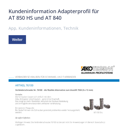
Kundeninformation Adapterprofil für
AT 850 HS und AT 840
App
,
Kundeninformationen
,
Technik
Weiter