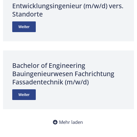
Entwicklungsingenieur (m/w/d) vers.
Standorte
Weiter
Bachelor of Engineering
Bauingenieurwesen Fachrichtung
Fassadentechnik (m/w/d)
Weiter
Mehr laden