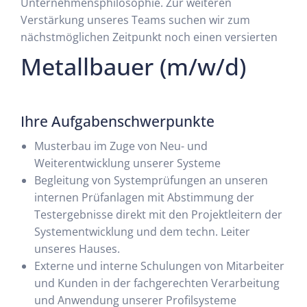
Unternehmensphilosophie. Zur weiteren
Verstärkung unseres Teams suchen wir zum
nächstmöglichen Zeitpunkt noch einen versierten
Metallbauer (m/w/d)
Ihre Aufgabenschwerpunkte
Musterbau im Zuge von Neu- und
Weiterentwicklung unserer Systeme
Begleitung von Systemprüfungen an unseren
internen Prüfanlagen mit Abstimmung der
Testergebnisse direkt mit den Projektleitern der
Systementwicklung und dem techn. Leiter
unseres Hauses.
Externe und interne Schulungen von Mitarbeiter
und Kunden in der fachgerechten Verarbeitung
und Anwendung unserer Profilsysteme