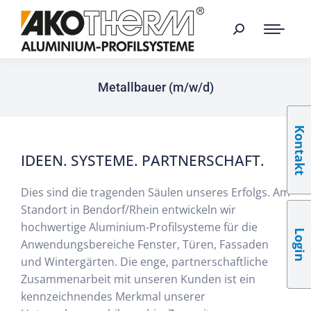
Metallbauer (m/w/d)
Kontakt
IDEEN. SYSTEME. PARTNERSCHAFT.
Dies sind die tragenden Säulen unseres Erfolgs. Am
Standort in Bendorf/Rhein entwickeln wir
hochwertige Aluminium-Profilsysteme für die
Login
Anwendungsbereiche Fenster, Türen, Fassaden
und Wintergärten. Die enge, partnerschaftliche
Zusammenarbeit mit unseren Kunden ist ein
kennzeichnendes Merkmal unserer