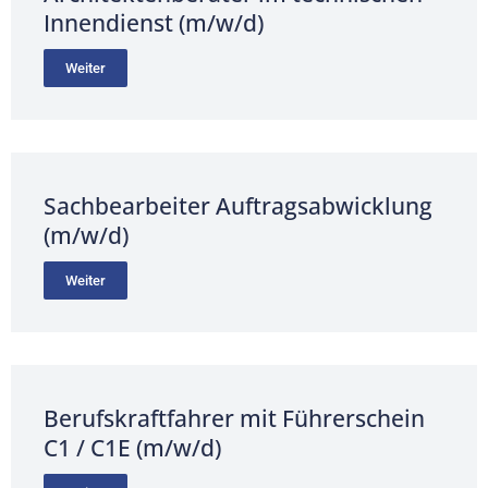
Innendienst (m/w/d)
Weiter
Sachbearbeiter Auftragsabwicklung
(m/w/d)
Weiter
Berufskraftfahrer mit Führerschein
C1 / C1E (m/w/d)