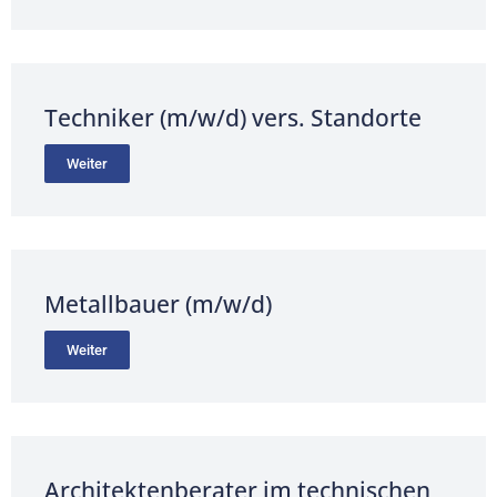
Techniker (m/w/d) vers. Standorte
Weiter
Metallbauer (m/w/d)
Weiter
Architektenberater im technischen