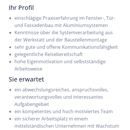
Ihr Profil
einschlägige Praxiserfahrung im Fenster-, Tür-
und Fassadenbau mit Aluminiumsystemen
Kenntnisse über die Systemverarbeitung aus
der Werkstatt und der Baustellenmontage
sehr gute und offene Kommunikationsfähigkeit
gelegentliche Reisebereitschaft
hohe Eigenmotivation und selbstständige
Arbeitsweise
Sie erwartet
ein abwechslungsreiches, anspruchsvolles,
verantwortungsvolles und interessantes
Aufgabengebiet
ein kompetentes und hoch motiviertes Team
ein sicherer Arbeitsplatz in einem
mittelständischen Unternehmen mit Wachstum