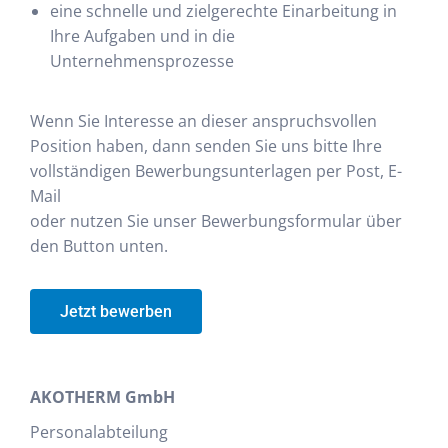
eine schnelle und zielgerechte Einarbeitung in
Ihre Aufgaben und in die
Unternehmensprozesse
Wenn Sie Interesse an dieser anspruchsvollen
Position haben, dann senden Sie uns bitte Ihre
vollständigen Bewerbungsunterlagen per Post, E-
Mail
oder nutzen Sie unser Bewerbungsformular über
den Button unten.
Jetzt bewerben
AKOTHERM GmbH
Personalabteilung