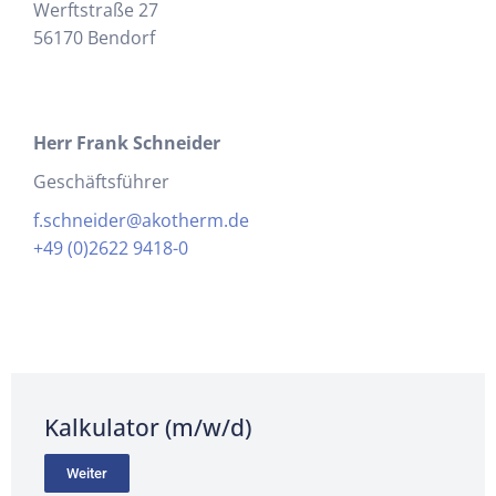
Werftstraße 27
56170 Bendorf
Herr Frank Schneider
Geschäftsführer
f.schneider@akotherm.de
+49 (0)2622 9418-0
Kalkulator (m/w/d)
Weiter