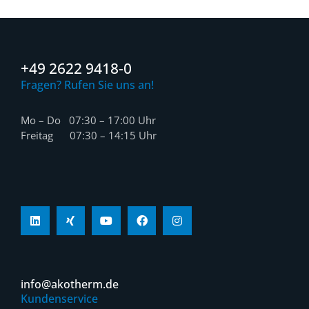
+49 2622 9418-0
Fragen? Rufen Sie uns an!
Mo – Do 07:30 – 17:00 Uhr
Freitag 07:30 – 14:15 Uhr
info@akotherm.de
Kundenservice