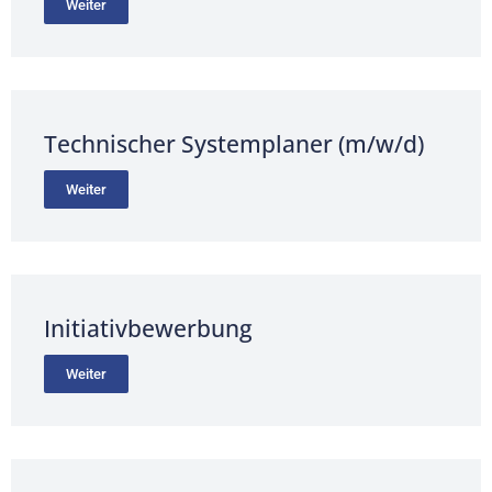
Weiter
Technischer Systemplaner (m/w/d)
Weiter
Initiativbewerbung
Weiter