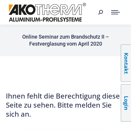
Online Seminar zum Brandschutz II –
Festverglasung vom April 2020
Kontakt
Ihnen fehlt die Berechtigung diese
Login
Seite zu sehen. Bitte melden Sie
sich an.