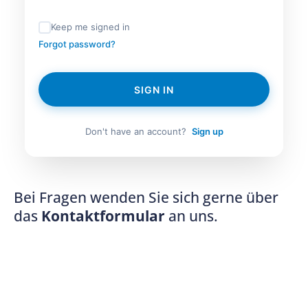
Keep me signed in
Forgot password?
SIGN IN
Don't have an account?
Sign up
Bei Fragen wenden Sie sich gerne über
das
Kontaktformular
an uns.