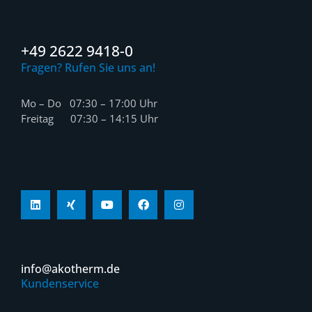
+49 2622 9418-0
Fragen? Rufen Sie uns an!
Mo – Do 07:30 – 17:00 Uhr
Freitag 07:30 – 14:15 Uhr
info@akotherm.de
Kundenservice