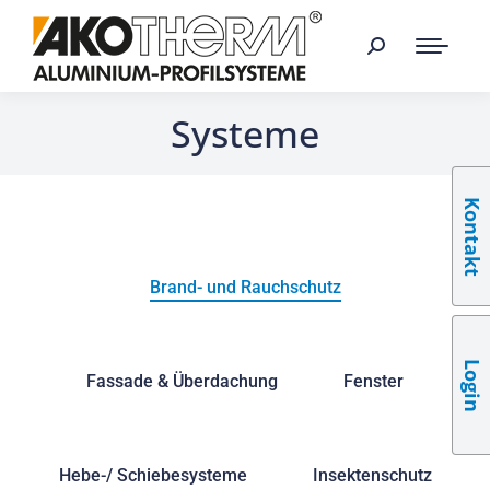
Systeme
Kontakt
Brand- und Rauchschutz
Login
Fassade & Überdachung
Fenster
Hebe-/ Schiebesysteme
Insektenschutz