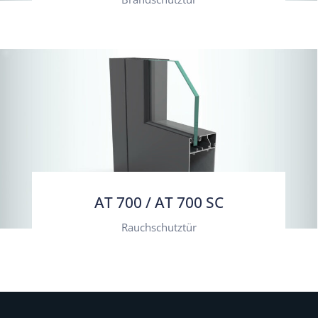
AT 700 / AT 700 SC
Rauchschutztür