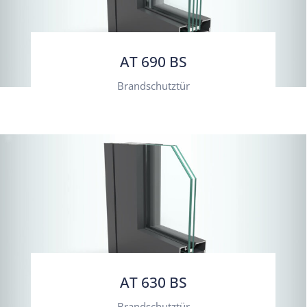
AT 690 BS
Brandschutztür
AT 630 BS
Brandschutztür