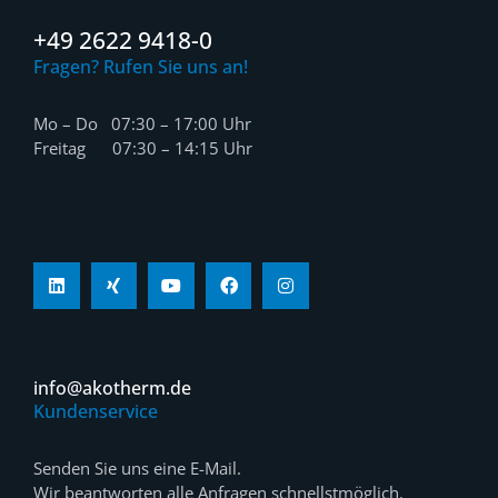
+49 2622 9418-0
Fragen? Rufen Sie uns an!
Mo – Do 07:30 – 17:00 Uhr
Freitag 07:30 – 14:15 Uhr
info@akotherm.de
Kundenservice
Senden Sie uns eine E-Mail.
Wir beantworten alle Anfragen schnellstmöglich.