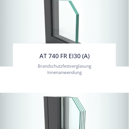
AT 740 FR EI30 (A)
Brandschutzfestverglasung
Innenanwendung