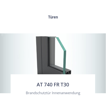
Türen
AT 740 FR T30
Brandschutztür Innenanwendung