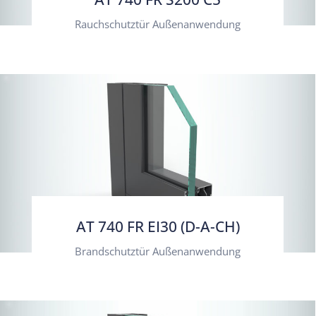
Rauchschutztür Außenanwendung
AT 740 FR EI30 (D-A-CH)
Brandschutztür Außenanwendung