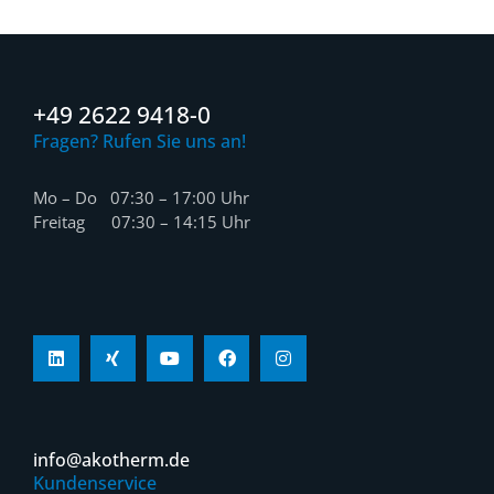
+49 2622 9418-0
Fragen? Rufen Sie uns an!
Mo – Do 07:30 – 17:00 Uhr
Freitag 07:30 – 14:15 Uhr
info@akotherm.de
Kundenservice