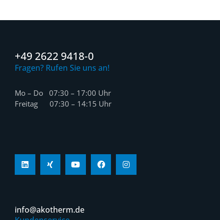
+49 2622 9418-0
Fragen? Rufen Sie uns an!
Mo – Do 07:30 – 17:00 Uhr
Freitag 07:30 – 14:15 Uhr
info@akotherm.de
Kundenservice