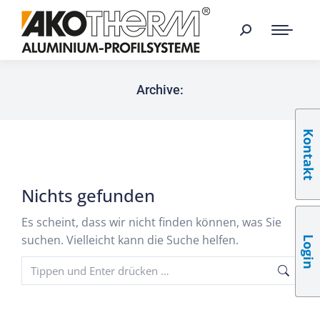
Archive:
Kontakt
Nichts gefunden
Es scheint, dass wir nicht finden können, was Sie
suchen. Vielleicht kann die Suche helfen.
Login