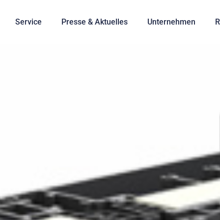
Service
Presse & Aktuelles
Unternehmen
R