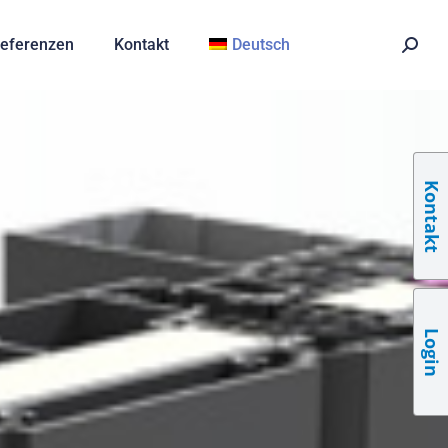
eferenzen
Kontakt
Deutsch
Kontakt
Login