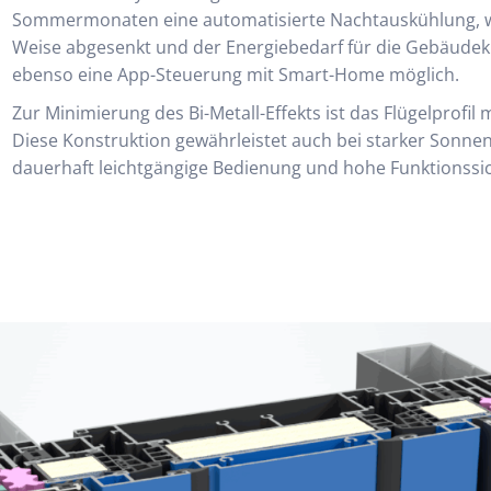
Sommermonaten eine automatisierte Nachtauskühlung, w
Weise abgesenkt und der Energiebedarf für die Gebäudekli
ebenso eine App-Steuerung mit Smart-Home möglich.
Zur Minimierung des Bi-Metall-Effekts ist das Flügelprofil 
Diese Konstruktion gewährleistet auch bei starker Sonne
dauerhaft leichtgängige Bedienung und hohe Funktionssic