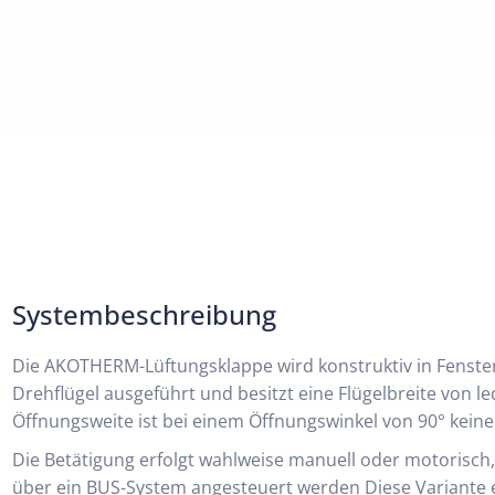
Systembeschreibung
Die AKOTHERM-Lüftungsklappe wird konstruktiv in Fenste
Drehflügel ausgeführt und besitzt eine Flügelbreite von l
Öffnungsweite ist bei einem Öffnungswinkel von 90° keine
Die Betätigung erfolgt wahlweise manuell oder motorisc
über ein BUS-System angesteuert werden Diese Variante 