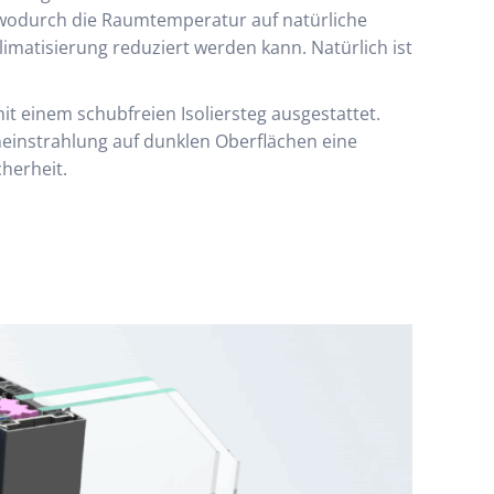
odurch die Raumtemperatur auf natürliche
matisierung reduziert werden kann. Natürlich ist
mit einem schubfreien Isoliersteg ausgestattet.
neinstrahlung auf dunklen Oberflächen eine
herheit.