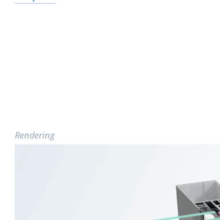
Rendering