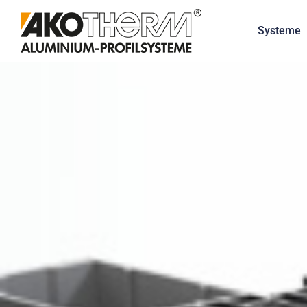
Systeme