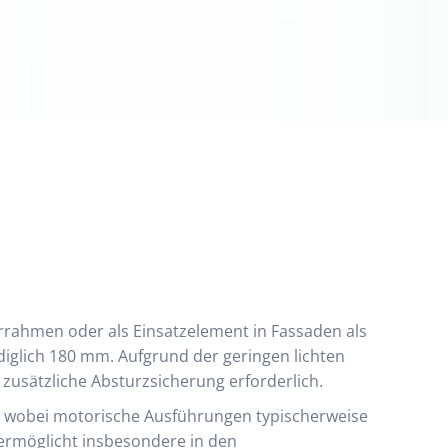
rrahmen oder als Einsatzelement in Fassaden als
ediglich 180 mm. Aufgrund der geringen lichten
 zusätzliche Absturzsicherung erforderlich.
h, wobei motorische Ausführungen typischerweise
ermöglicht insbesondere in den