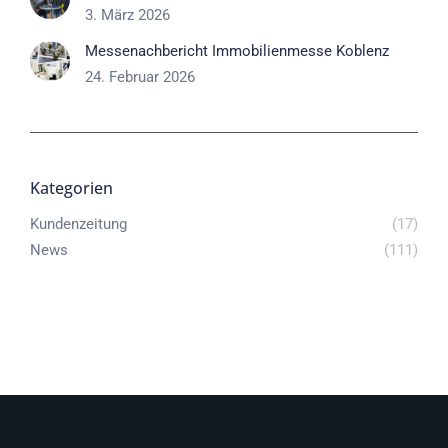
3. März 2026
Messenachbericht Immobilienmesse Koblenz
24. Februar 2026
Kategorien
Kundenzeitung
(17)
News
(111)