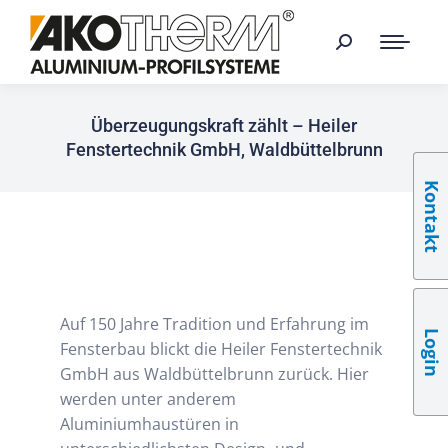
Überzeugungskraft zählt – Heiler
Fenstertechnik GmbH, Waldbüttelbrunn
Kontakt
Auf 150 Jahre Tradition und Erfahrung im
Login
Fensterbau blickt die Heiler Fenstertechnik
GmbH aus Waldbüttelbrunn zurück. Hier
werden unter anderem
Aluminiumhaustüren in