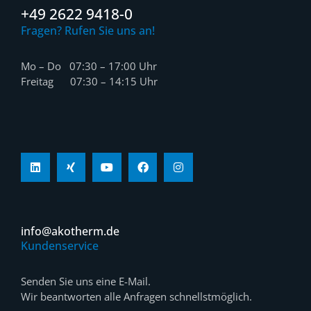
+49 2622 9418-0
Fragen? Rufen Sie uns an!
Mo – Do 07:30 – 17:00 Uhr
Freitag 07:30 – 14:15 Uhr
info@akotherm.de
Kundenservice
Senden Sie uns eine E-Mail.
Wir beantworten alle Anfragen schnellstmöglich.