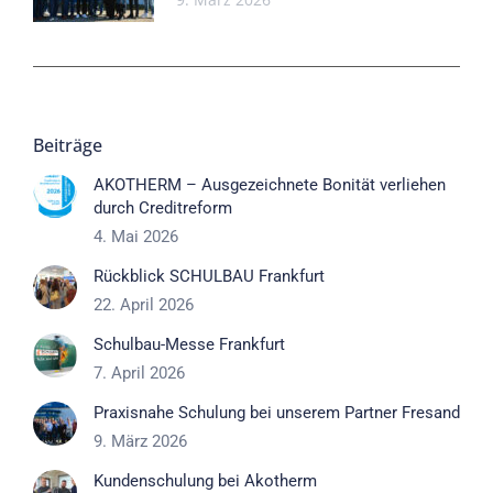
Beiträge
AKOTHERM – Ausgezeichnete Bonität verliehen
durch Creditreform
4. Mai 2026
Rückblick SCHULBAU Frankfurt
22. April 2026
Schulbau-Messe Frankfurt
7. April 2026
Praxisnahe Schulung bei unserem Partner Fresand
9. März 2026
Kundenschulung bei Akotherm