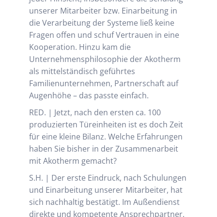
unserer Mitarbeiter bzw. Einarbeitung in
die Verarbeitung der Systeme ließ keine
Fragen offen und schuf Vertrauen in eine
Kooperation. Hinzu kam die
Unternehmensphilosophie der Akotherm
als mittelständisch geführtes
Familienunternehmen, Partnerschaft auf
Augenhöhe – das passte einfach.
RED. | Jetzt, nach den ersten ca. 100
produzierten Türeinheiten ist es doch Zeit
für eine kleine Bilanz. Welche Erfahrungen
haben Sie bisher in der Zusammenarbeit
mit Akotherm gemacht?
S.H. | Der erste Eindruck, nach Schulungen
und Einarbeitung unserer Mitarbeiter, hat
sich nachhaltig bestätigt. Im Außendienst
direkte und kompetente Ansprechpartner,