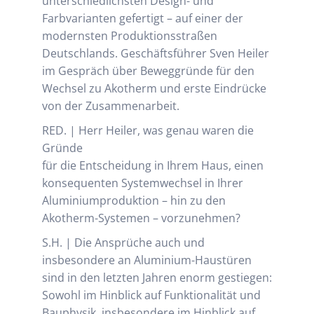
unterschiedlichsten Design- und
Farbvarianten gefertigt – auf einer der
modernsten Produktionsstraßen
Deutschlands. Geschäftsführer Sven Heiler
im Gespräch über Beweggründe für den
Wechsel zu Akotherm und erste Eindrücke
von der Zusammenarbeit.
RED. | Herr Heiler, was genau waren die
Gründe
für die Entscheidung in Ihrem Haus, einen
konsequenten Systemwechsel in Ihrer
Aluminiumproduktion – hin zu den
Akotherm-Systemen – vorzunehmen?
S.H. | Die Ansprüche auch und
insbesondere an Aluminium-Haustüren
sind in den letzten Jahren enorm gestiegen:
Sowohl im Hinblick auf Funktionalität und
Bauphysik, insbesondere im Hinblick auf