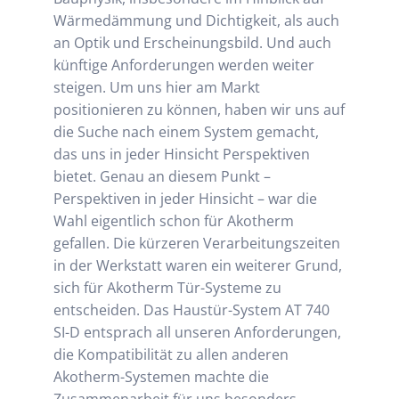
Wärmedämmung und Dichtigkeit, als auch
an Optik und Erscheinungsbild. Und auch
künftige Anforderungen werden weiter
steigen. Um uns hier am Markt
positionieren zu können, haben wir uns auf
die Suche nach einem System gemacht,
das uns in jeder Hinsicht Perspektiven
bietet. Genau an diesem Punkt –
Perspektiven in jeder Hinsicht – war die
Wahl eigentlich schon für Akotherm
gefallen. Die kürzeren Verarbeitungszeiten
in der Werkstatt waren ein weiterer Grund,
sich für Akotherm Tür-Systeme zu
entscheiden. Das Haustür-System AT 740
SI-D entsprach all unseren Anforderungen,
die Kompatibilität zu allen anderen
Akotherm-Systemen machte die