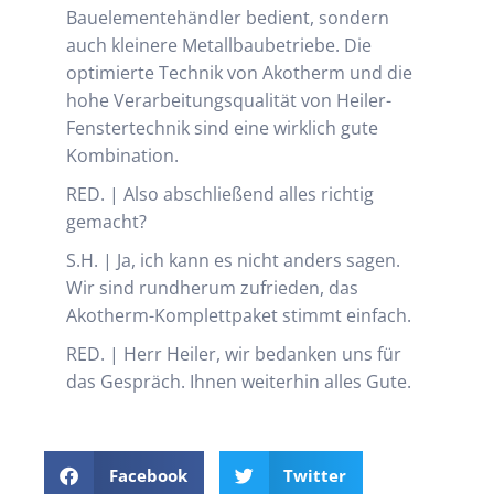
Bauelementehändler bedient, sondern
auch kleinere Metallbaubetriebe. Die
optimierte Technik von Akotherm und die
hohe Verarbeitungsqualität von Heiler-
Fenstertechnik sind eine wirklich gute
Kombination.
RED. | Also abschließend alles richtig
gemacht?
S.H. | Ja, ich kann es nicht anders sagen.
Wir sind rundherum zufrieden, das
Akotherm-Komplettpaket stimmt einfach.
RED. | Herr Heiler, wir bedanken uns für
das Gespräch. Ihnen weiterhin alles Gute.
Facebook
Twitter