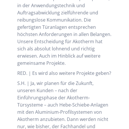
in der Anwendungstechnik und
Auftragsabwicklung zielführende und
reibungslose Kommunikation. Die
gefertigten Türanlagen entsprechen
höchsten Anforderungen in allen Belangen.
Unsere Entscheidung für Akotherm hat
sich als absolut lohnend und richtig
erwiesen. Auch im Hinblick auf weitere
gemeinsame Projekte.
RED. | Es wird also weitere Projekte geben?
S.H. | Ja, wir planen für die Zukunft,
unseren Kunden – nach der
Einführungsphase der Akotherm-
Türsysteme – auch Hebe-Schiebe-Anlagen
mit den Aluminium-Profilsystemen von
Akotherm anzubieten. Dann werden nicht
nur, wie bisher, der Fachhandel und