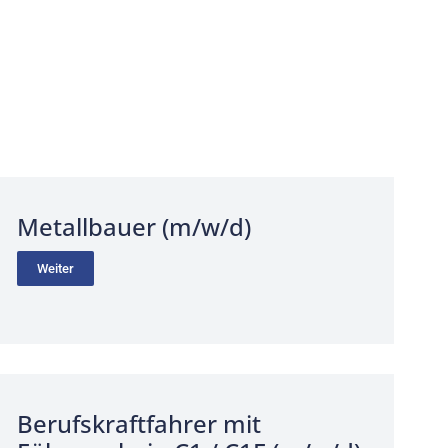
Metallbauer (m/w/d)
Weiter
Berufskraftfahrer mit