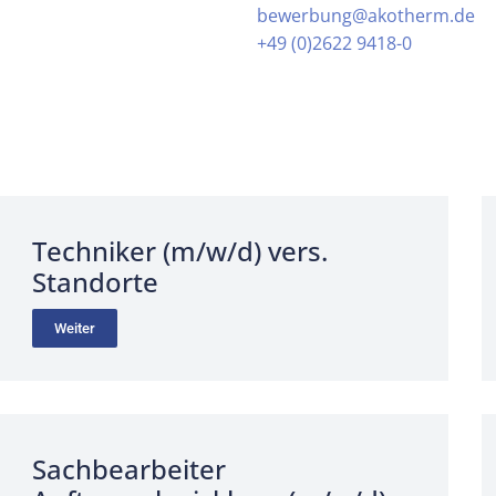
bewerbung@akotherm.de
+49 (0)2622 9418-0
Techniker (m/w/d) vers.
Standorte
Weiter
Sachbearbeiter