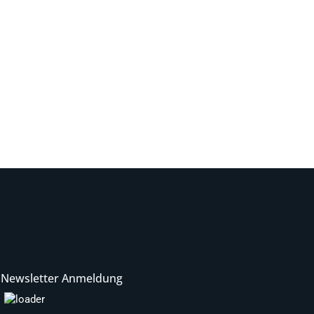
Newsletter Anmeldung