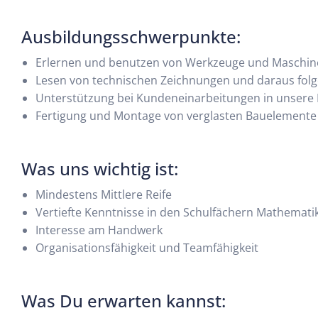
Ausbildungsschwerpunkte:
Erlernen und benutzen von Werkzeuge und Maschine
Lesen von technischen Zeichnungen und daraus folg
Unterstützung bei Kundeneinarbeitungen in unsere 
Fertigung und Montage von verglasten Bauelemente
Was uns wichtig ist:
Mindestens Mittlere Reife
Vertiefte Kenntnisse in den Schulfächern Mathemat
Interesse am Handwerk
Organisationsfähigkeit und Teamfähigkeit
Was Du erwarten kannst: