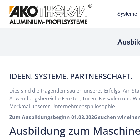
Systeme
Ausbil
IDEEN. SYSTEME. PARTNERSCHAFT.
Dies sind die tragenden Säulen unseres Erfolgs. Am St
Anwendungsbereiche Fenster, Türen, Fassaden und Win
Merkmal unserer Unternehmensphilosophie.
Zum Ausbildungsbeginn 01.08.2026 suchen wir eine
Ausbildung zum Maschine