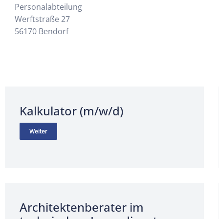
Personalabteilung
Werftstraße 27
56170 Bendorf
Kalkulator (m/w/d)
Weiter
Architektenberater im