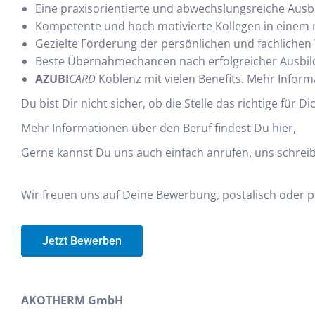
Eine praxisorientierte und abwechslungsreiche Ausb
Kompetente und hoch motivierte Kollegen in einem
Gezielte Förderung der persönlichen und fachlichen
Beste Übernahmechancen nach erfolgreicher Ausbi
AZUBI
CARD
Koblenz mit vielen Benefits. Mehr Infor
Du bist Dir nicht sicher, ob die Stelle das richtige für
Mehr Informationen über den Beruf findest Du
hier,
Gerne kannst Du uns auch einfach anrufen, uns schreib
Wir freuen uns auf Deine Bewerbung, postalisch oder p
Jetzt Bewerben
AKOTHERM GmbH