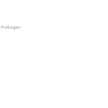
e Prüfungen