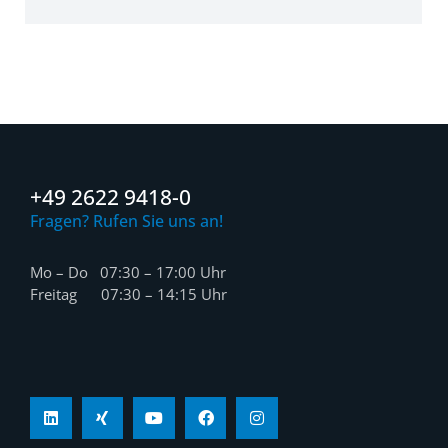
+49 2622 9418-0
Fragen? Rufen Sie uns an!
Mo – Do 07:30 – 17:00 Uhr
Freitag 07:30 – 14:15 Uhr