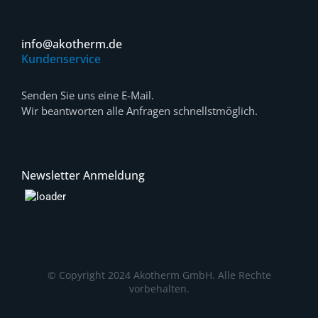
info@akotherm.de
Kundenservice
Senden Sie uns eine E-Mail.
Wir beantworten alle Anfragen schnellstmöglich.
Newsletter Anmeldung
© Copyright 2024 Akotherm GmbH. Alle Rechte
vorbehalten.