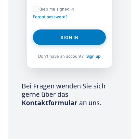
Keep me signed in
Forgot password?
SIGN IN
Don't have an account?
Sign up
Bei Fragen wenden Sie sich
gerne über das
Kontaktformular
an uns.