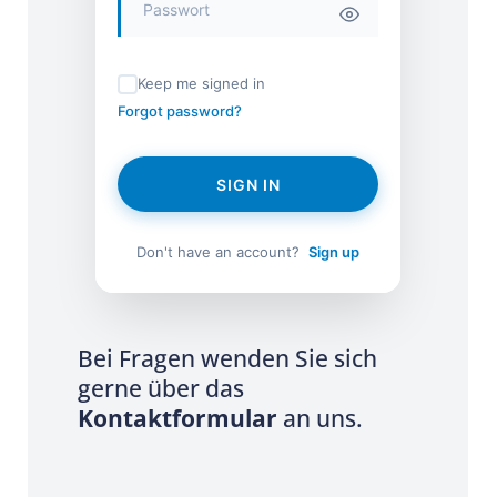
Keep me signed in
Forgot password?
SIGN IN
Don't have an account?
Sign up
Bei Fragen wenden Sie sich
gerne über das
Kontaktformular
an uns.