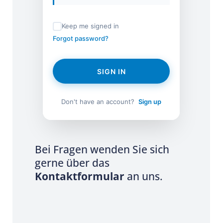
Keep me signed in
Forgot password?
SIGN IN
Don't have an account?
Sign up
Bei Fragen wenden Sie sich
gerne über das
Kontaktformular
an uns.