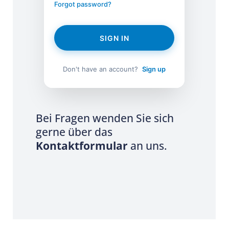
Forgot password?
SIGN IN
Don't have an account?
Sign up
Bei Fragen wenden Sie sich
gerne über das
Kontaktformular
an uns.