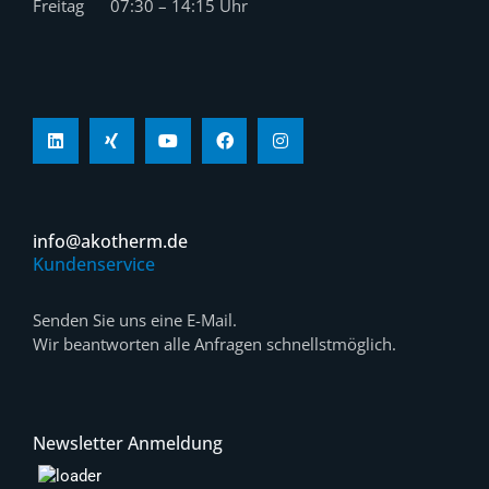
Freitag 07:30 – 14:15 Uhr
info@akotherm.de
Kundenservice
Senden Sie uns eine E-Mail.
Wir beantworten alle Anfragen schnellstmöglich.
Newsletter Anmeldung