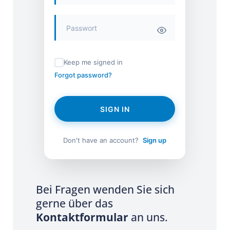
Keep me signed in
Forgot password?
SIGN IN
Don't have an account?
Sign up
Bei Fragen wenden Sie sich
gerne über das
Kontaktformular
an uns.