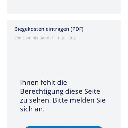
Biegekosten eintragen (PDF)
Von
Dominik Bandel
1. Juli 2021
Ihnen fehlt die
Berechtigung diese Seite
zu sehen. Bitte melden Sie
sich an.