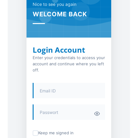
Nice to see you again
WELCOME BACK
Login Account
Enter your credentials to access your
account and continue where you left
off.
Keep me signed in