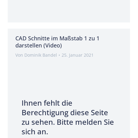
CAD Schnitte im Maßstab 1 zu 1
darstellen (Video)
Von
Dominik Bandel
25. Januar 2021
Ihnen fehlt die
Berechtigung diese Seite
zu sehen. Bitte melden Sie
sich an.