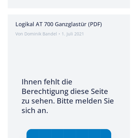
Logikal AT 700 Ganzglastür (PDF)
Von
Dominik Bandel
1. Juli 2021
Ihnen fehlt die
Berechtigung diese Seite
zu sehen. Bitte melden Sie
sich an.