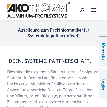
Ausbildung zum Fachinformatiker für
Systemintegration (m/w/d)
Kontakt
IDEEN. SYSTEME. PARTNERSCHAFT.
Dies sind die tragenden Säulen unseres Erfolgs. Am
Standort in Bendorf am Rhein entwickeln wir
Login
hochwertige Aluminium-Profilsysteme für die
Anwendungsbereiche Fenster, Türen, Fassaden
und Wintergärten. Die enge, partnerschaftliche
Zusammenarbeit mit unseren Kunden ist ein