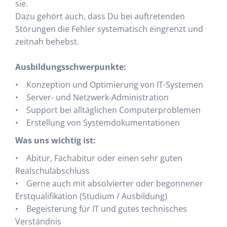
sie.
Dazu gehört auch, dass Du bei auftretenden
Störungen die Fehler systematisch eingrenzt und
zeitnah behebst.
Ausbildungsschwerpunkte:
• Konzeption und Optimierung von IT-Systemen
• Server- und Netzwerk-Administration
• Support bei alltäglichen Computerproblemen
• Erstellung von Systemdokumentationen
Was uns wichtig ist:
• Abitur, Fachabitur oder einen sehr guten
Realschulabschluss
• Gerne auch mit absolvierter oder begonnener
Erstqualifikation (Studium / Ausbildung)
• Begeisterung für IT und gutes technisches
Verständnis