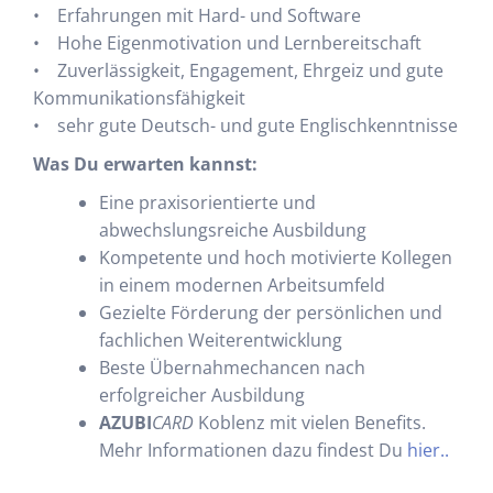
• Erfahrungen mit Hard- und Software
• Hohe Eigenmotivation und Lernbereitschaft
• Zuverlässigkeit, Engagement, Ehrgeiz und gute
Kommunikationsfähigkeit
• sehr gute Deutsch- und gute Englischkenntnisse
Was Du erwarten kannst:
Eine praxisorientierte und
abwechslungsreiche Ausbildung
Kompetente und hoch motivierte Kollegen
in einem modernen Arbeitsumfeld
Gezielte Förderung der persönlichen und
fachlichen Weiterentwicklung
Beste Übernahmechancen nach
erfolgreicher Ausbildung
AZUBI
CARD
Koblenz mit vielen Benefits.
Mehr Informationen dazu findest Du
hier..