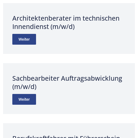
Architektenberater im technischen
Innendienst (m/w/d)
Weiter
Sachbearbeiter Auftragsabwicklung
(m/w/d)
Weiter