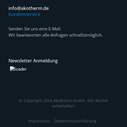
info@akotherm.de
Kundenservice
Senden Sie uns eine E-Mail.
Wir beantworten alle Anfragen schnellstmöglich.
Newsletter Anmeldung
© Copyright 2024 Akotherm GmbH. Alle Rechte
vorbehalten.
Impressum
Datenschutzerklärung