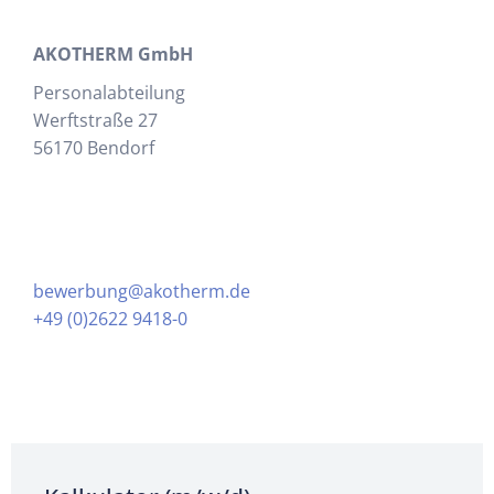
AKOTHERM GmbH
Personalabteilung
Werftstraße 27
56170 Bendorf
bewerbung@akotherm.de
+49 (0)2622 9418-0