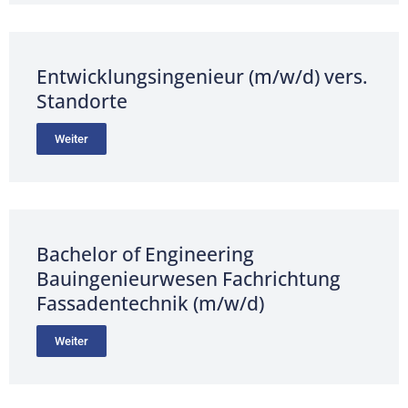
Entwicklungsingenieur (m/w/d) vers.
Standorte
Weiter
Bachelor of Engineering
Bauingenieurwesen Fachrichtung
Fassadentechnik (m/w/d)
Weiter