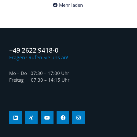
Mehr laden
+49 2622 9418-0
Fragen? Rufen Sie uns an!
Mo – Do 07:30 – 17:00 Uhr
Freitag 07:30 – 14:15 Uhr