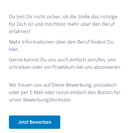
Du bist Dir nicht sicher, ob die Stelle das richtige
für Dich ist und möchtest mehr über den Beruf
erfahren?
Mehr Informationen über den Beruf findest Du
hier,
Gerne kannst Du uns auch einfach anrufen, uns
schreiben oder ein Praktikum bei uns absolvieren.
Wir freuen uns auf Deine Bewerbung, postalisch
oder per E-Mail oder nutze einfach den Button für
unser Bewerbungsformular.
Jetzt Bewerben