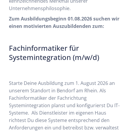
kennzeichnendes Merkmal unserer
Unternehmensphilosophie.
Zum Ausbildungsbeginn 01.08.2026 suchen wir
einen motivierten Auszubildenden zum:
Fachinformatiker für
Systemintegration (m/w/d)
Starte Deine Ausbildung zum 1. August 2026 an
unserem Standort in Bendorf am Rhein. Als
Fachinformatiker der Fachrichtung
Systemintegration planst und konfigurierst Du IT-
Systeme. Als Dienstleister im eigenen Haus
richtest Du diese Systeme entsprechend den
Anforderungen ein und betreibst bzw. verwaltest