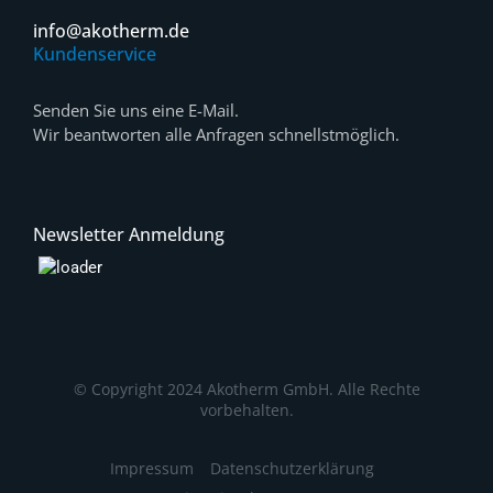
info@akotherm.de
Kundenservice
Senden Sie uns eine E-Mail.
Wir beantworten alle Anfragen schnellstmöglich.
Newsletter Anmeldung
© Copyright 2024 Akotherm GmbH. Alle Rechte
vorbehalten.
Impressum
Datenschutzerklärung