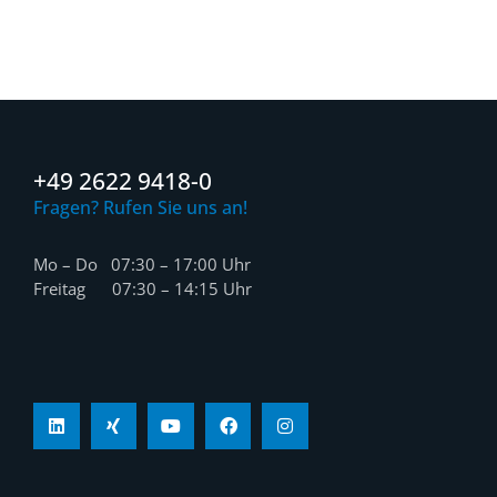
+49 2622 9418-0
Fragen? Rufen Sie uns an!
Mo – Do 07:30 – 17:00 Uhr
Freitag 07:30 – 14:15 Uhr