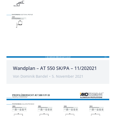
Wandplan – AT 550 SK/PA – 11/202021
Von
Dominik Bandel
5. November 2021