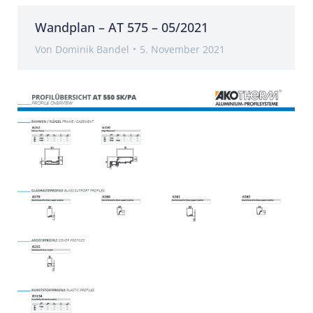
Wandplan – AT 575 – 05/2021
Von
Dominik Bandel
5. November 2021