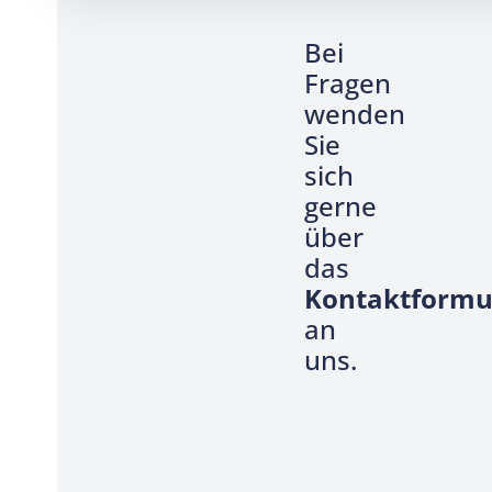
Bei
Fragen
wenden
Sie
sich
gerne
über
das
Kontaktformu
an
uns.