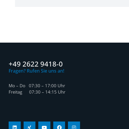
+49 2622 9418-0
Fragen? Rufen Sie uns an!
Mo – Do 07:30 – 17:00 Uhr
Freitag 07:30 – 14:15 Uhr