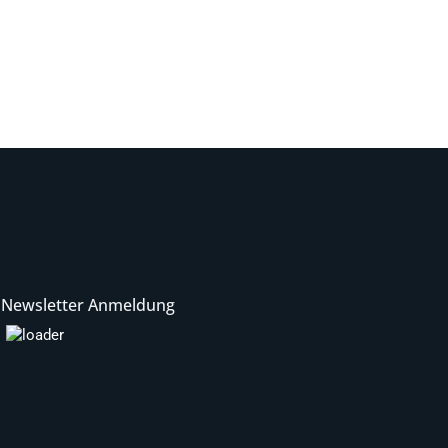
Newsletter Anmeldung