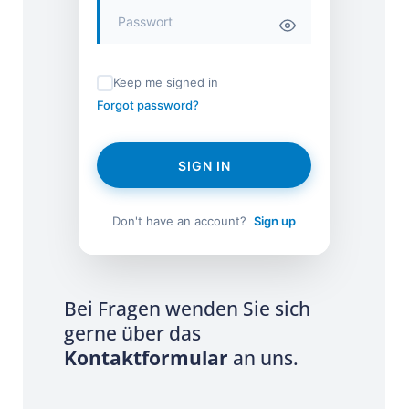
Keep me signed in
Forgot password?
SIGN IN
Don't have an account?
Sign up
Bei Fragen wenden Sie sich
gerne über das
Kontaktformular
an uns.