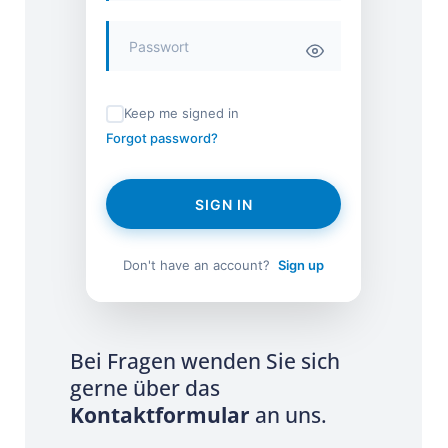
Keep me signed in
Forgot password?
SIGN IN
Don't have an account?
Sign up
Bei Fragen wenden Sie sich
gerne über das
Kontaktformular
an uns.