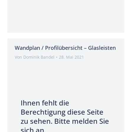
Wandplan / Profilübersicht – Glasleisten
Von
Dominik Bandel
28. Mai 2021
Ihnen fehlt die
Berechtigung diese Seite
zu sehen. Bitte melden Sie
sich an.