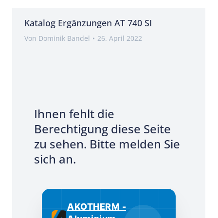
Katalog Ergänzungen AT 740 SI
Von
Dominik Bandel
26. April 2022
Ihnen fehlt die
Berechtigung diese Seite
zu sehen. Bitte melden Sie
sich an.
AKOTHERM -