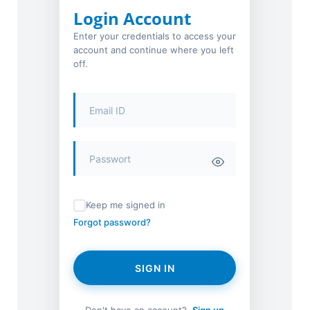
Login Account
Enter your credentials to access your
account and continue where you left
off.
Keep me signed in
Forgot password?
SIGN IN