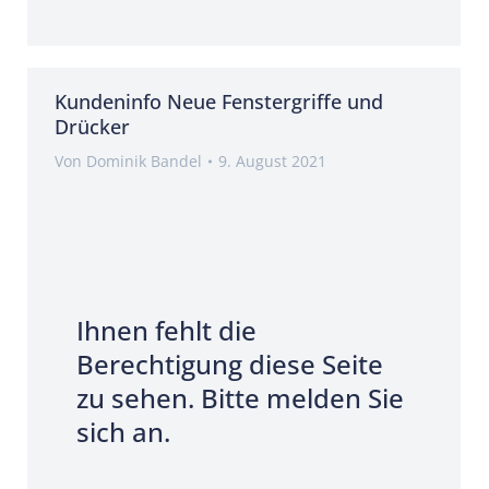
Kundeninfo Neue Fenstergriffe und
Drücker
Von
Dominik Bandel
9. August 2021
Ihnen fehlt die
Berechtigung diese Seite
zu sehen. Bitte melden Sie
sich an.