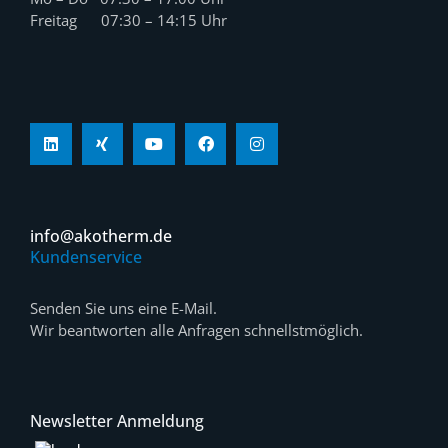
Freitag 07:30 – 14:15 Uhr
info@akotherm.de
Kundenservice
Senden Sie uns eine E-Mail.
Wir beantworten alle Anfragen schnellstmöglich.
Newsletter Anmeldung