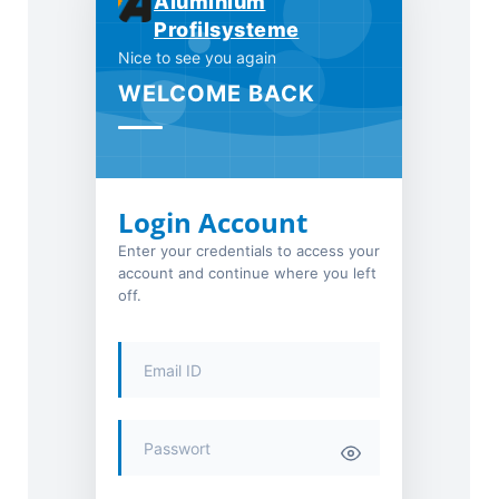
Aluminium
Profilsysteme
Nice to see you again
WELCOME BACK
Login Account
Enter your credentials to access your
account and continue where you left
off.