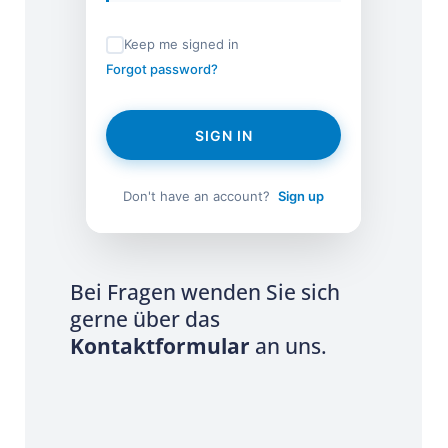
Keep me signed in
Forgot password?
SIGN IN
Don't have an account?
Sign up
Bei Fragen wenden Sie sich
gerne über das
Kontaktformular
an uns.