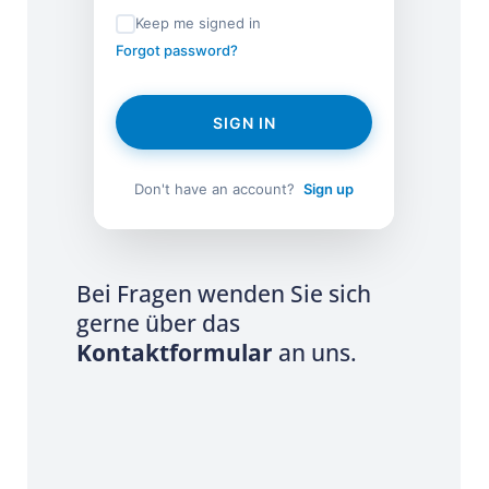
Keep me signed in
Forgot password?
SIGN IN
Don't have an account?
Sign up
Bei Fragen wenden Sie sich
gerne über das
Kontaktformular
an uns.