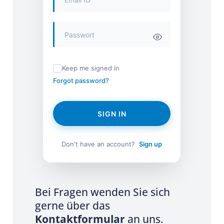
Keep me signed in
Forgot password?
SIGN IN
Don't have an account?
Sign up
Bei Fragen wenden Sie sich
gerne über das
Kontaktformular
an uns.