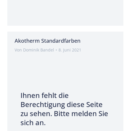
Akotherm Standardfarben
Von
Dominik Bandel
8. Juni 2021
Ihnen fehlt die
Berechtigung diese Seite
zu sehen. Bitte melden Sie
sich an.