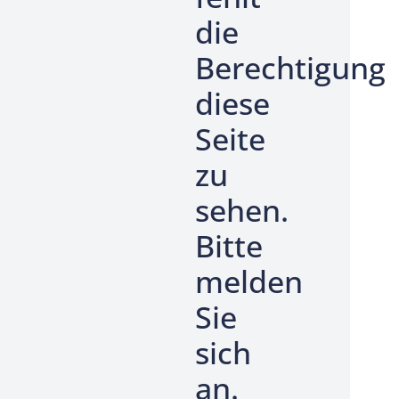
die
Berechtigung
diese
Seite
zu
sehen.
Bitte
melden
Sie
sich
an.