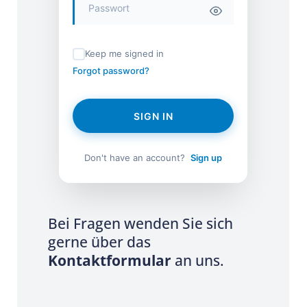
Keep me signed in
Forgot password?
SIGN IN
Don't have an account?
Sign up
Bei Fragen wenden Sie sich
gerne über das
Kontaktformular
an uns.