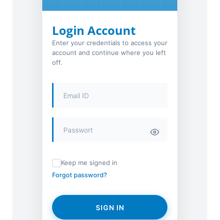
Login Account
Enter your credentials to access your
account and continue where you left
off.
Keep me signed in
Forgot password?
SIGN IN