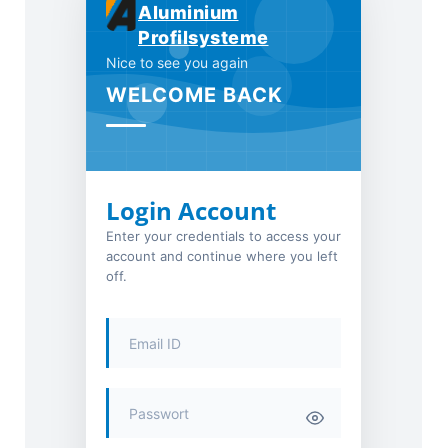
Aluminium
Profilsysteme
Nice to see you again
WELCOME BACK
Login Account
Enter your credentials to access your
account and continue where you left
off.