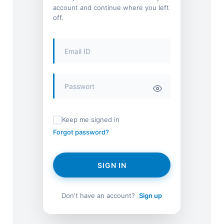
account and continue where you left
off.
Keep me signed in
Forgot password?
SIGN IN
Don't have an account?
Sign up