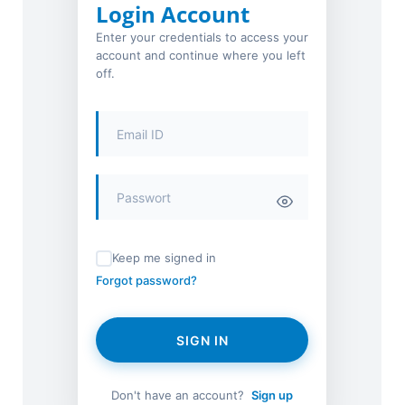
Login Account
Enter your credentials to access your
account and continue where you left
off.
Keep me signed in
Forgot password?
SIGN IN
Don't have an account?
Sign up