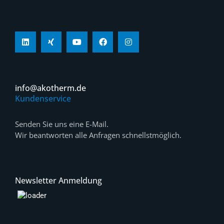
info@akotherm.de
Kundenservice
Senden Sie uns eine E-Mail.
Wir beantworten alle Anfragen schnellstmöglich.
Newsletter Anmeldung