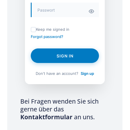
Keep me signed in
Forgot password?
SIGN IN
Don't have an account?
Sign up
Bei Fragen wenden Sie sich
gerne über das
Kontaktformular
an uns.