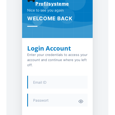
Profilsysteme
Nice to see you again
WELCOME BACK
Login Account
Enter your credentials to access your
account and continue where you left
off.