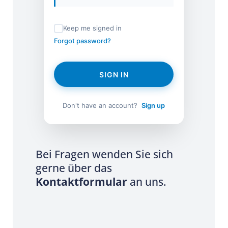
Keep me signed in
Forgot password?
SIGN IN
Don't have an account?
Sign up
Bei Fragen wenden Sie sich
gerne über das
Kontaktformular
an uns.