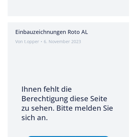
Einbauzeichnungen Roto AL
Von
t.opper
6. November 2023
Ihnen fehlt die
Berechtigung diese Seite
zu sehen. Bitte melden Sie
sich an.