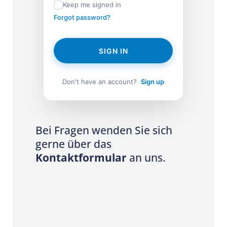
Keep me signed in
Forgot password?
SIGN IN
Don't have an account?
Sign up
Bei Fragen wenden Sie sich
gerne über das
Kontaktformular
an uns.