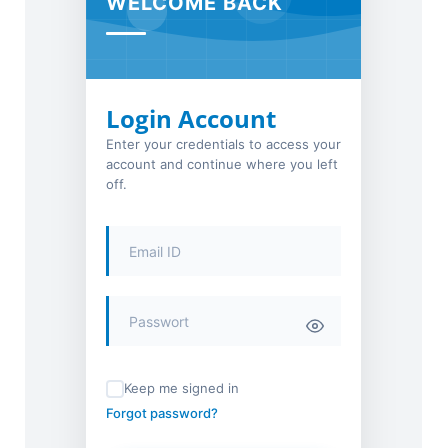
WELCOME BACK
Login Account
Enter your credentials to access your
account and continue where you left
off.
Keep me signed in
Forgot password?