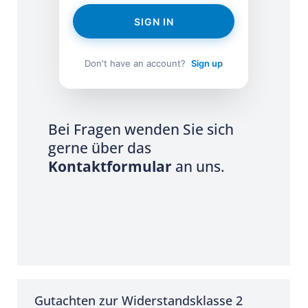
SIGN IN
Don't have an account?
Sign up
Bei Fragen wenden Sie sich
gerne über das
Kontaktformular
an uns.
Gutachten zur Widerstandsklasse 2