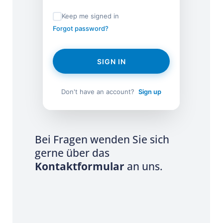
Keep me signed in
Forgot password?
SIGN IN
Don't have an account?
Sign up
Bei Fragen wenden Sie sich
gerne über das
Kontaktformular
an uns.