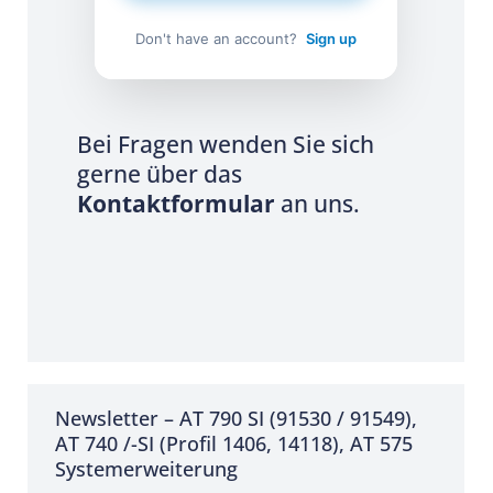
Don't have an account?
Sign up
Bei Fragen wenden Sie sich
gerne über das
Kontaktformular
an uns.
Newsletter – AT 790 SI (91530 / 91549),
AT 740 /-SI (Profil 1406, 14118), AT 575
Systemerweiterung