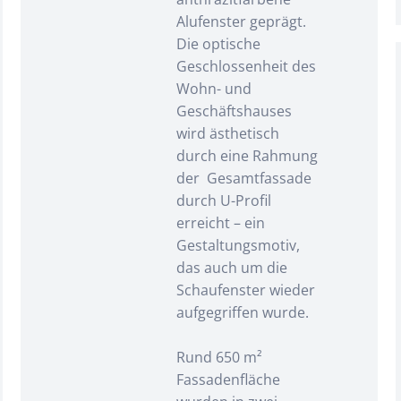
Alufenster geprägt.
Die optische
Geschlossenheit des
Wohn- und
Geschäftshauses
wird ästhetisch
durch eine Rahmung
der Gesamtfassade
durch U-Profil
erreicht – ein
Gestaltungsmotiv,
das auch um die
Schaufenster wieder
aufgegriffen wurde.
Rund 650 m²
Fassadenfläche