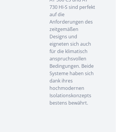
730 HI-S sind perfekt
auf die
Anforderungen des
zeitgemäßen
Designs und
eigneten sich auch
für die klimatisch
anspruchsvollen
Bedingungen. Beide
Systeme haben sich
dank ihres
hochmodernen
Isolationskonzepts
bestens bewährt.