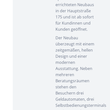
errichteten Neubaus
in der Hauptstraße
175 und ist ab sofort
für Kundinnen und
Kunden geöffnet.
Der Neubau
überzeugt mit einem
zeitgemäßen, hellen
Design und einer
modernen
Ausstattung. Neben
mehreren
Beratungsräumen
stehen den
Besuchern drei
Geldautomaten, drei
Selbstbedienungsterminals