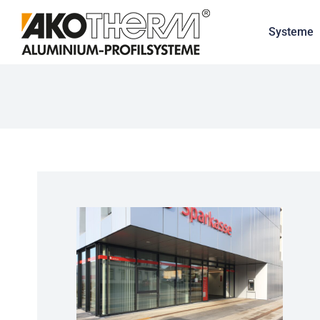
Systeme