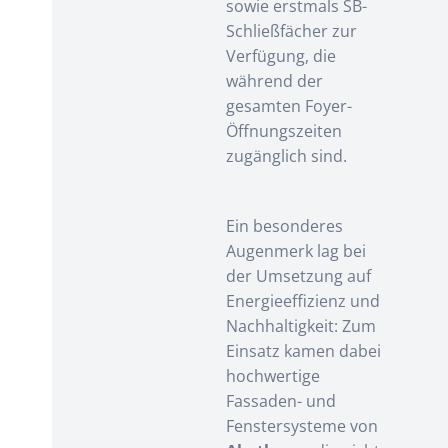
sowie erstmals SB-
Schließfächer zur
Verfügung, die
während der
gesamten Foyer-
Öffnungszeiten
zugänglich sind.
Ein besonderes
Augenmerk lag bei
der Umsetzung auf
Energieeffizienz und
Nachhaltigkeit: Zum
Einsatz kamen dabei
hochwertige
Fassaden- und
Fenstersysteme von