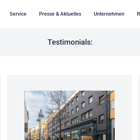
Service
Presse & Aktuelles
Unternehmen
R
Testimonials: