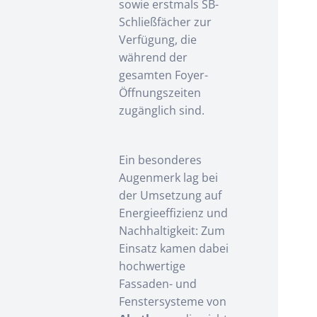
sowie erstmals SB-
Schließfächer zur
Verfügung, die
während der
gesamten Foyer-
Öffnungszeiten
zugänglich sind.
Ein besonderes
Augenmerk lag bei
der Umsetzung auf
Energieeffizienz und
Nachhaltigkeit: Zum
Einsatz kamen dabei
hochwertige
Fassaden- und
Fenstersysteme von