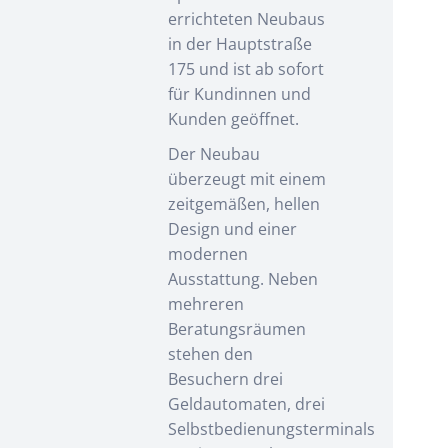
errichteten Neubaus
in der Hauptstraße
175 und ist ab sofort
für Kundinnen und
Kunden geöffnet.
Der Neubau
überzeugt mit einem
zeitgemäßen, hellen
Design und einer
modernen
Ausstattung. Neben
mehreren
Beratungsräumen
stehen den
Besuchern drei
Geldautomaten, drei
Selbstbedienungsterminals