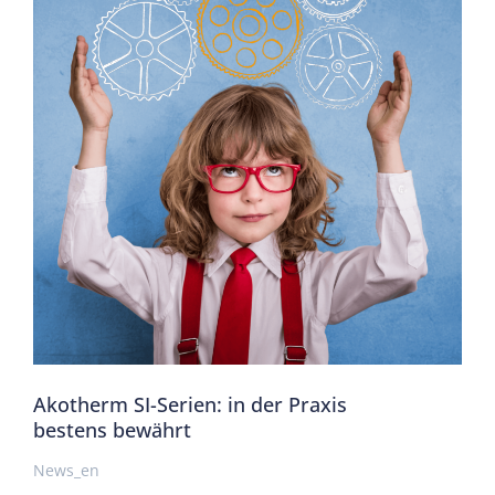
Akotherm SI-Serien: in der Praxis
bestens bewährt
News_en