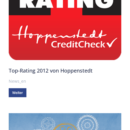
Top-Rating 2012 von Hoppenstedt
News_en
Weiter