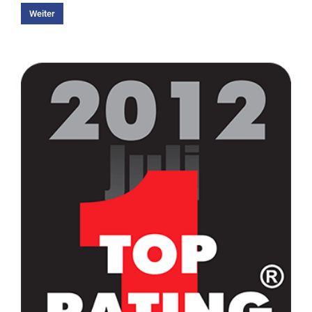
Weiter