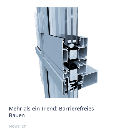
Mehr als ein Trend: Barrierefreies
Bauen
News_en