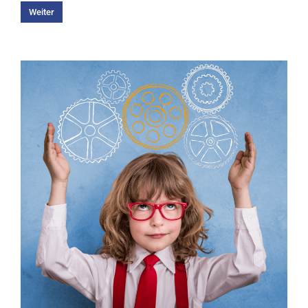
Weiter