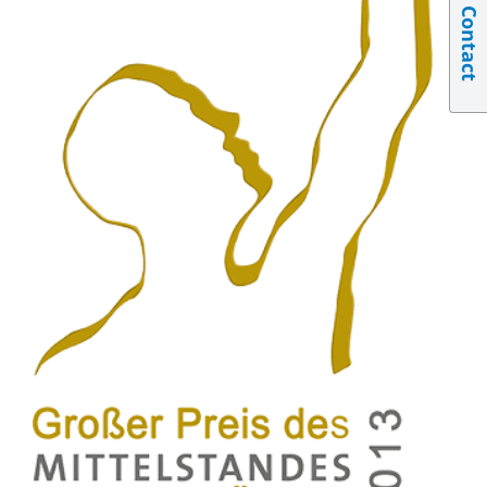
Contact