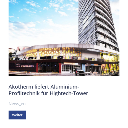
Akotherm liefert Aluminium-
Profiltechnik für Hightech-Tower
News_en
Weiter