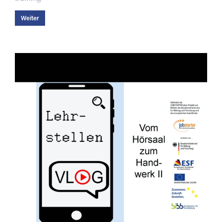
Weiter