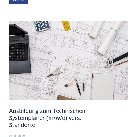
Ausbildung zum Technischen
Systemplaner (m/w/d) vers.
Standorte
training