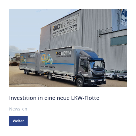
Investition in eine neue LKW-Flotte
News_en
Weiter