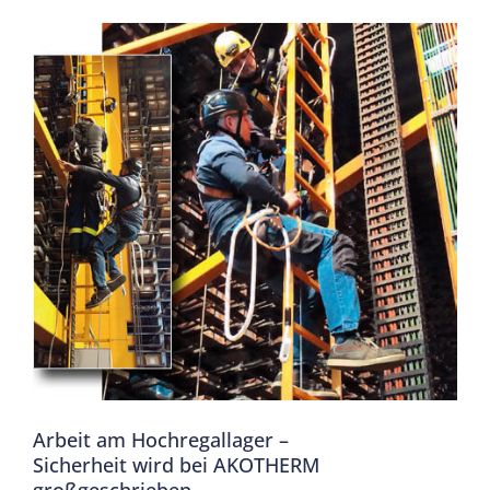
Arbeit am Hochregallager –
Sicherheit wird bei AKOTHERM
großgeschrieben