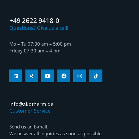
+49 2622 9418-0
Questions? Give us a call!
Mo – Tu 07:30 am – 5:00 pm
Friday 07:30 am – 4 pm
info@akotherm.de
Customer Service
Send us an E-mail.
We answer all inquiries as soon as possible.